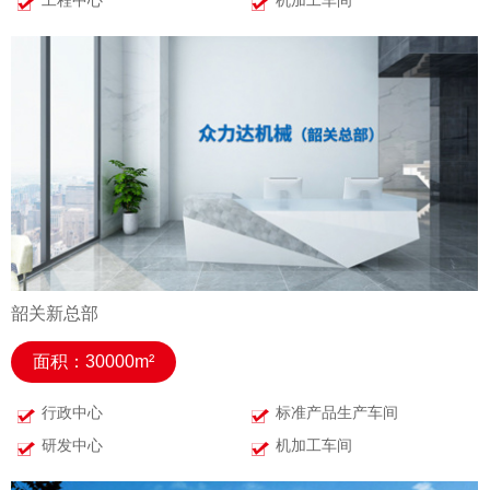
韶关新总部
面积：30000m²
行政中心
标准产品生产车间
研发中心
机加工车间