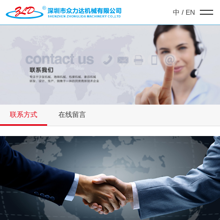
中
/
EN
联系方式
在线留言