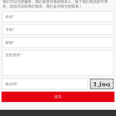
我们可以为您服务，我们是您可靠的联系人，除了我们电话的可用
性，您也可以给我们留言，我们会尽快与您联系！