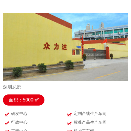
深圳总部
面积：5000m²
研发中心
定制产线生产车间
行政中心
标准产品生产车间
工程中心
机加工车间