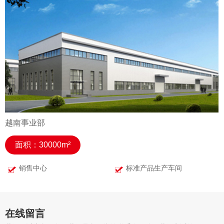
越南事业部
面积：30000m²
销售中心
标准产品生产车间
在线留言